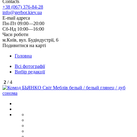
Contacts
+38 (067) 376-84-28
info@gerbor.kiev.ua
E-mail адреса
Пн-Пт 09:00—20:00
Сб-Нд 10:00—16:00
Часи роботи
м.Київ, вул. Будіндустрії, 6
Подивитися на карті
Головна
Всі фотографії
Вибір редакції
2
/ 4