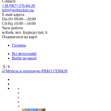
Contacts
+38 (067) 376-84-28
info@gerbor.kiev.ua
E-mail адреса
Пн-Пт 09:00—20:00
Сб-Нд 10:00—16:00
Часи роботи
м.Київ, вул. Будіндустрії, 6
Подивитися на карті
Головна
Всі фотографії
Вибір редакції
5
/ 6