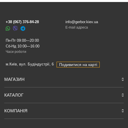
+38 (067) 376-84-28
info@gerbor.kiev.ua
E-mail адреса
Пн-Пт 09:00—20:00
Сб-Нд 10:00—16:00
Часи роботи
м.Київ, вул. Будіндустрії, 6
Подивитися на карті
МАГАЗИН
КАТАЛОГ
КОМПАНІЯ