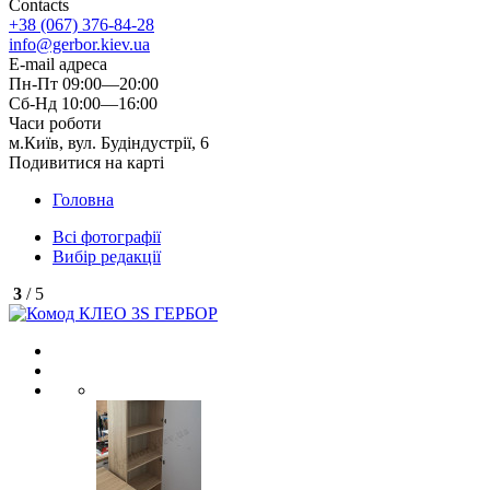
Contacts
+38 (067) 376-84-28
info@gerbor.kiev.ua
E-mail адреса
Пн-Пт 09:00—20:00
Сб-Нд 10:00—16:00
Часи роботи
м.Київ, вул. Будіндустрії, 6
Подивитися на карті
Головна
Всі фотографії
Вибір редакції
3
/ 5