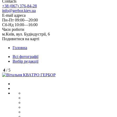
Contacts
+38 (067) 376-84-28
info@gerbor.kiev.ua
E-mail адреса
Пн-Пт 09:00—20:00
Сб-Нд 10:00—16:00
Часи роботи
м.Київ, вул. Будіндустрії, 6
Подивитися на карті
Головна
Всі фотографії
Вибір редакції
4
/ 5