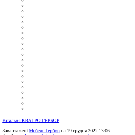
Вітальня КВАТРО ГЕРБОР
Завантажені
Мебель Гербор
на 19 грудня 2022 13:06