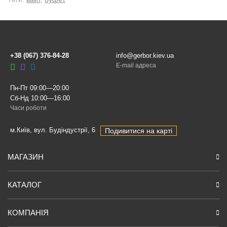
+38 (067) 376-84-28
info@gerbor.kiev.ua
E-mail адреса
Пн-Пт 09:00—20:00
Сб-Нд 10:00—16:00
Часи роботи
м.Київ, вул. Будіндустрії, 6
Подивитися на карті
МАГАЗИН
КАТАЛОГ
КОМПАНІЯ