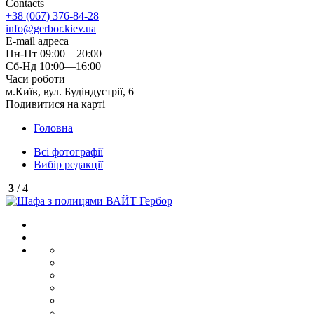
Contacts
+38 (067) 376-84-28
info@gerbor.kiev.ua
E-mail адреса
Пн-Пт 09:00—20:00
Сб-Нд 10:00—16:00
Часи роботи
м.Київ, вул. Будіндустрії, 6
Подивитися на карті
Головна
Всі фотографії
Вибір редакції
3
/ 4