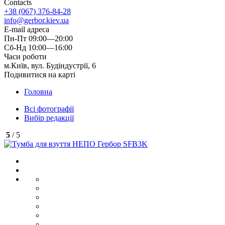
Contacts
+38 (067) 376-84-28
info@gerbor.kiev.ua
E-mail адреса
Пн-Пт 09:00—20:00
Сб-Нд 10:00—16:00
Часи роботи
м.Київ, вул. Будіндустрії, 6
Подивитися на карті
Головна
Всі фотографії
Вибір редакції
5
/ 5