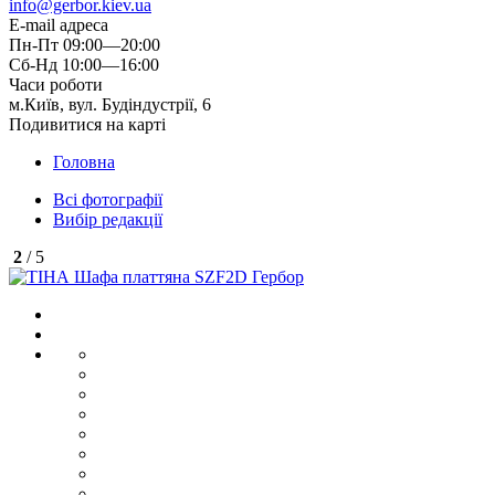
info@gerbor.kiev.ua
E-mail адреса
Пн-Пт 09:00—20:00
Сб-Нд 10:00—16:00
Часи роботи
м.Київ, вул. Будіндустрії, 6
Подивитися на карті
Головна
Всі фотографії
Вибір редакції
2
/ 5