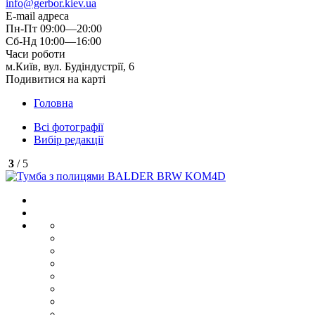
info@gerbor.kiev.ua
E-mail адреса
Пн-Пт 09:00—20:00
Сб-Нд 10:00—16:00
Часи роботи
м.Київ, вул. Будіндустрії, 6
Подивитися на карті
Головна
Всі фотографії
Вибір редакції
3
/ 5